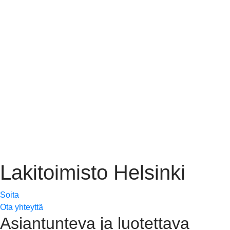
Lakitoimisto Helsinki
Soita
Ota yhteyttä
Asiantunteva ja luotettava