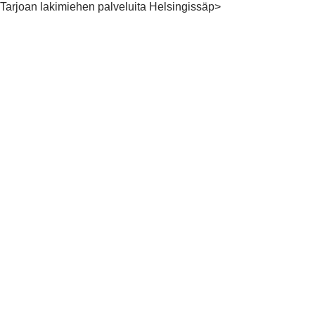
Tarjoan lakimiehen palveluita Helsingissäp>