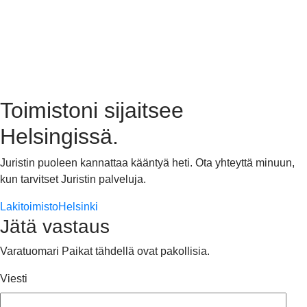
Toimistoni sijaitsee
Helsingissä.
Juristin puoleen kannattaa kääntyä heti. Ota yhteyttä minuun,
kun tarvitset Juristin palveluja.
LakitoimistoHelsinki
Jätä vastaus
Varatuomari
Paikat tähdellä ovat pakollisia.
Viesti