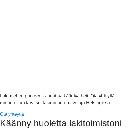
Lakimiehen puoleen kannattaa kääntyä heti. Ota yhteyttä
minuun, kun tarvitset lakimiehen palveluja Helsingissä.
Ota yhteyttä
Käänny huoletta lakitoimistoni